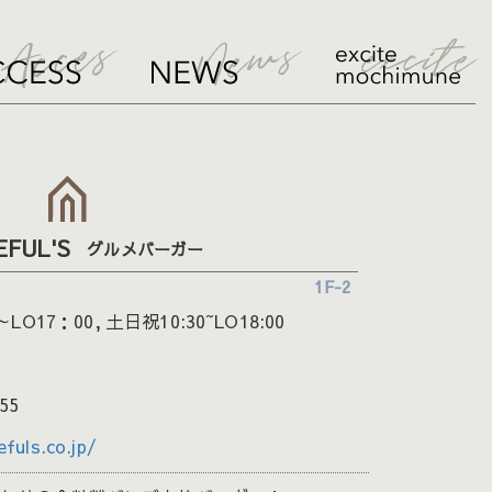
EFUL'S
グルメバーガー
1F-2
LO17：00, 土日祝10:30~LO18:00
55
efuls.co.jp/