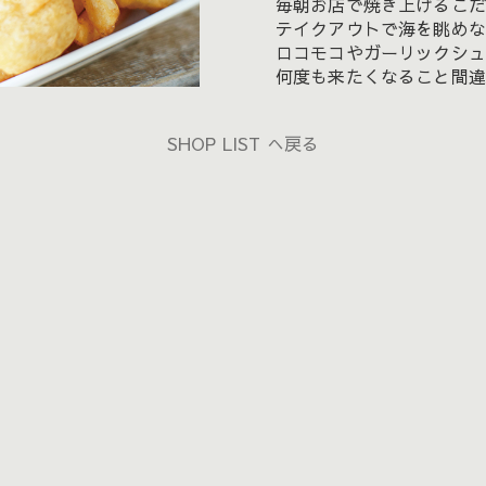
毎朝お店で焼き上げるこだ
テイクアウトで海を眺めな
ロコモコやガーリックシュ
何度も来たくなること間違
SHOP LIST へ戻る